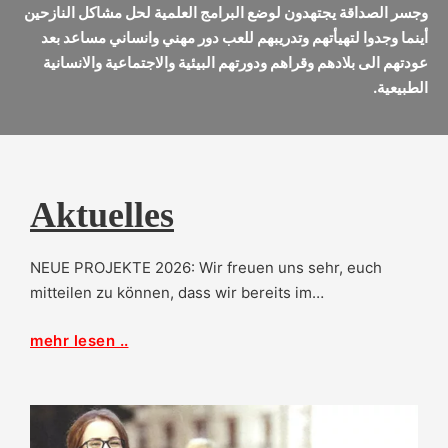
وجسر الصداقة يجتهدون لوضع البرامج العلمية لحل مشاكل النازحين
أينما وجدوا لتهيأتهم وتدريبهم للعب دور مهني وانساني مساعد بعد
عودتهم الى بلادهم وقراهم ودورتهم البيئية والاجتماعية والانسانية
الطبيعية.
Aktuelles
NEUE PROJEKTE 2026: Wir freuen uns sehr, euch
mitteilen zu können, dass wir bereits im…
mehr lesen ..