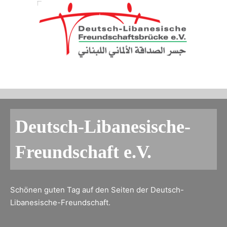
Deutsch-Libanesische-
Freundschaft e.V.
Schönen guten Tag auf den Seiten der Deutsch-
Libanesische-Freundschaft.