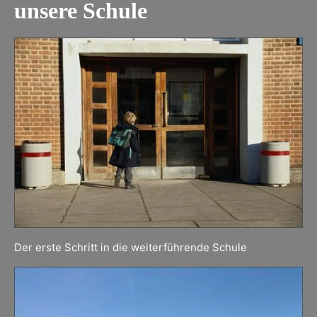
unsere Schule
Der erste Schritt in die weiterführende Schule