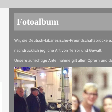
Fotoalbum
Wir, die Deutsch-Libanesische-Freundschaftsbrücke e.V
nachdrücklich jegliche Art von Terror und Gewalt.
Unsere aufrichtige Anteilnahme gilt allen Opfern und d