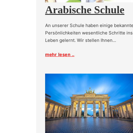
Arabische Schule
An unserer Schule haben einige bekannt
Persönlichkeiten wesentliche Schritte ins
Leben gelernt. Wir stellen Ihnen…
mehr lesen ..