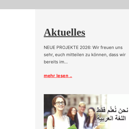
Aktuelles
NEUE PROJEKTE 2026: Wir freuen uns
sehr, euch mitteilen zu können, dass wir
bereits im…
mehr lesen ..